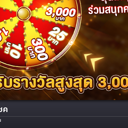
โชค
น