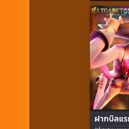
ฝากบิลแร