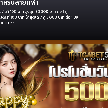
สำหรับสายกีฬา
ต้นที่ 100 บาท สูงสุด 50,000 บาท ต่อ 1 คู่
้นที่ 100 บาท ได้สูงสุด 7 คู่ 5,000 บาท ต่อ 1 บิล
0,000 บาท