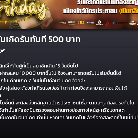
นเกิดรับทันที 500 บาท
ม💓
ิ์ให้กับผู้ที่เป็นสมาชิกเกิน 15 วันขึ้นไป
ฝากสะสม 10,000 บาทขึ้นไป จึงจะสามารถขอรับโปรโมชั่นนี้ได้
ในเดือนเกิด 7 วันขึ้นไปก่อนวันเกิดด้วยค่ะ
ล้ว ผู้เล่นจะต้องทำเทิร์นโอเว่อร์ 1 เท่า ก่อนจึงจะสามารถถอนเงินได้
า
ปรโมชั่นนี้ จะต้องส่งหลักฐานบัตรประชาชน(ชื่อ-นามสกุลต้องตรงกับใน
ไว้เท่านั้น)ให้แอดมินตรวจสอบผ่านทางช่องทางไลน์@ หรือแชทสด
นภายในวันที่เกิดเท่านั้น หากเลยวันเกิดไปแล้วถือว่าสละสิทธิ์ในปีนี้ทันท