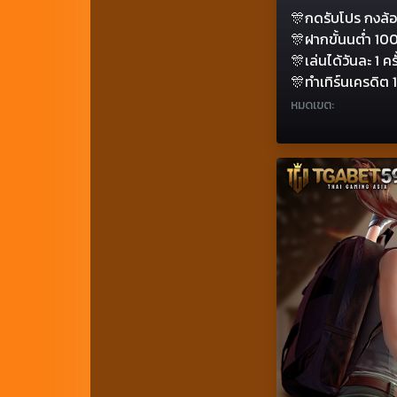
🎊กดรับโปร กงล้อ
🎊ฝากขั้นนต่ำ 100 
🎊เล่นได้วันละ 1 ครั
🎊ทำเทิร์นเครดิต 
หมดเขต: