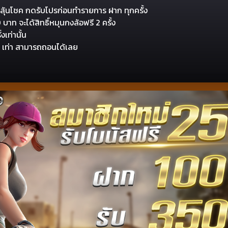
ลุ้นโชค กดรับโปรก่อนทำรายการ ฝาก ทุกครั้ง
บาท จะได้สิทธิ์หมุนกงล้อฟรี 2 ครั้ง
้งเท่านั้น
1 เท่า สามารถถอนได้เลย