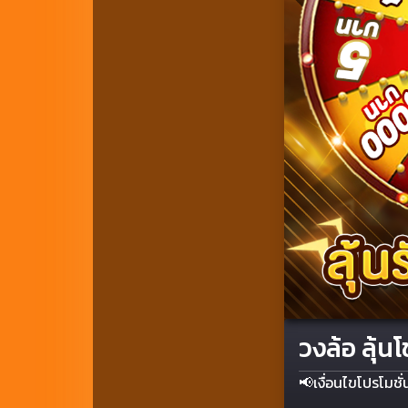
วงล้อ ลุ้น
📢เงื่อนไขโปรโมชั่